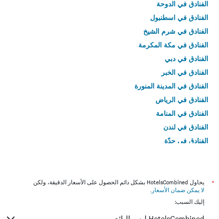
الفنادق في الدوحة
الفنادق في اسطنبول
الفنادق في شرم الشيخ
الفنادق في مكة المكرمة
الفنادق في دبي
الفنادق في الخبر
الفنادق في المدينة المنورة
الفنادق في الرياض
الفنادق في المنامة
الفنادق في لندن
الفنادق في جدّة
الفنادق في القاهرة
*
يحاول HotelsCombined بشكل دائم الحصول على الأسعار الدقيقة، ولكن
لا يمكن ضمان الأسعار
.
إليك السبب:
HotelsCombined ليس البائع