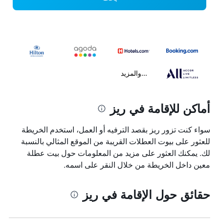
...والمزيد
أماكن للإقامة في ريز
سواء كنت تزور ريز بقصد الترفيه أو العمل، استخدم الخريطة
للعثور على بيوت العطلات القريبة من الموقع المثالي بالنسبة
لك. يمكنك العثور على مزيد من المعلومات حول بيت عطلة
معين داخل الخريطة من خلال النقر على اسمه.
حقائق حول الإقامة في ريز