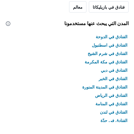
فنادق في بازيليكاتا
معالم
المدن التي يبحث عنها مستخدمونا
الفنادق في الدوحة
الفنادق في اسطنبول
الفنادق في شرم الشيخ
الفنادق في مكة المكرمة
الفنادق في دبي
الفنادق في الخبر
الفنادق في المدينة المنورة
الفنادق في الرياض
الفنادق في المنامة
الفنادق في لندن
الفنادق في جدّة
الفنادق في القاهرة