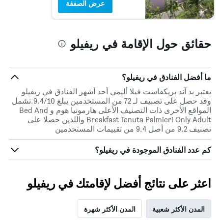
عرض الصفقة
حقائق حول الإقامة في ريفيلو
ما أفضل الفنادق في ريفيلو؟
يعتبر بد آند بريكفاست فيلا أليمي أحد أشهر الفنادق في ريفيلو
وقد حصل على تصنيف لـ 72 من المستخدمين يبلغ 9.4/10.تشمل
المواقع الأخرى ذات التصنيف الأعلى هارمونيا هوم و Bed And
Breakfast Tenuta Palmieri Only Adult واللذين حصلا على
تصنيف 9.2 من أصل 9.4 من تقييمات المستخدمين
كم عدد الفنادق الموجودة في ريفيلو؟
اعثر على نتائج أفضل لإقامتك في ريفيلو
المدن الأكثر شعبية
المدن الأكثر شهرة