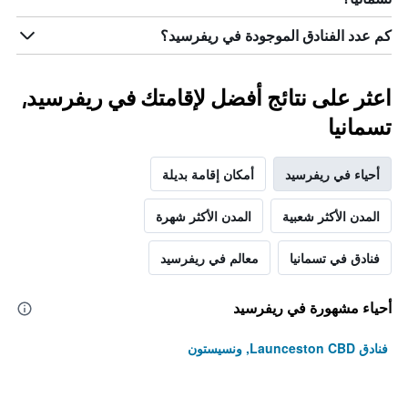
كم عدد الفنادق الموجودة في ريفرسيد؟
اعثر على نتائج أفضل لإقامتك في ريفرسيد,
تسمانيا
أحياء في ريفرسيد
أمكان إقامة بديلة
المدن الأكثر شعبية
المدن الأكثر شهرة
فنادق في تسمانيا
معالم في ريفرسيد
أحياء مشهورة في ريفرسيد
فنادق Launceston CBD, ونسيستون