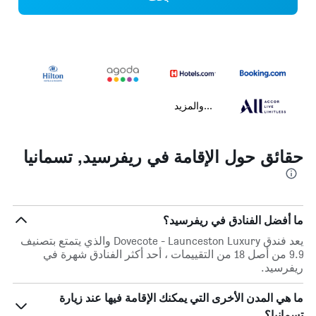
...والمزيد
حقائق حول الإقامة في ريفرسيد, تسمانيا
ما أفضل الفنادق في ريفرسيد؟
يعد فندق Dovecote - Launceston Luxury والذي يتمتع بتصنيف
9.9 من أصل 18 من التقييمات ، أحد أكثر الفنادق شهرة في
ريفرسيد.
ما هي المدن الأخرى التي يمكنك الإقامة فيها عند زيارة
تسمانيا؟