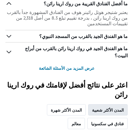
ما أفضل الفنادق القريبة من روك ارينا راثن؟
يعتبر شتيجر هوتل راثينر هوف من الفنادق المشهورة جداً بالقرب
من روك ارينا راثن ، بدرجة تقييم تبلغ 8.3 من أصل 2,318 من
تقييمات المستخدمين
ما هو الفندق الجيد بالقرب من المسجد النبوي؟
ما هو الفندق الجيد في روك ارينا راثن بالقرب من أبراج
البيت؟
عرض المزيد من الأسئلة الشائعة
اعثر على نتائج أفضل لإقامتك في روك ارينا
راثن
المدن الأكثر شعبية
المدن الأكثر شهرة
فنادق في سكسونيا
معالم