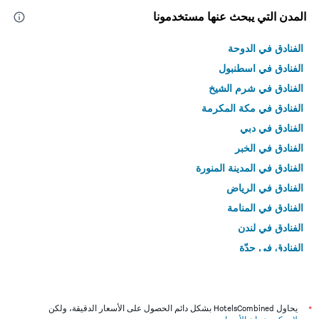
المدن التي يبحث عنها مستخدمونا
الفنادق في الدوحة
الفنادق في اسطنبول
الفنادق في شرم الشيخ
الفنادق في مكة المكرمة
الفنادق في دبي
الفنادق في الخبر
الفنادق في المدينة المنورة
الفنادق في الرياض
الفنادق في المنامة
الفنادق في لندن
الفنادق في جدّة
الفنادق في القاهرة
*
يحاول HotelsCombined بشكل دائم الحصول على الأسعار الدقيقة، ولكن