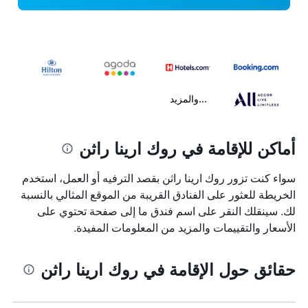
...والمزيد
أماكن للإقامة في روك ارينا راثن
سواء كنت تزور روك ارينا راثن بقصد الترفيه أو العمل، استخدم
الخريطة للعثور على الفنادق القريبة من الموقع المثالي بالنسبة
لك. سينقلك النقر على اسم فندق ما إلى صفحة تحتوي على
الأسعار والتقييمات والمزيد من المعلومات المفيدة.
حقائق حول الإقامة في روك ارينا راثن