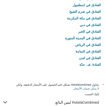
الفنادق في اسطنبول
الفنادق في شرم الشيخ
الفنادق في مكة المكرمة
الفنادق في دبي
الفنادق في الخبر
الفنادق في المدينة المنورة
الفنادق في الرياض
الفنادق في المنامة
الفنادق في لندن
الفنادق في جدّة
الفنادق في القاهرة
*
يحاول HotelsCombined بشكل دائم الحصول على الأسعار الدقيقة، ولكن
لا يمكن ضمان الأسعار
.
إليك السبب:
HotelsCombined ليس البائع