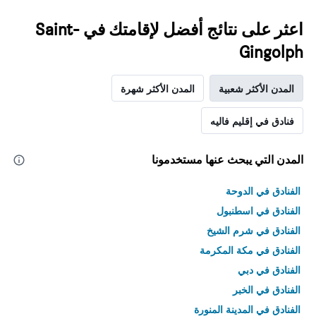
اعثر على نتائج أفضل لإقامتك في Saint-
Gingolph
المدن الأكثر شعبية
المدن الأكثر شهرة
فنادق في إقليم فاليه
المدن التي يبحث عنها مستخدمونا
الفنادق في الدوحة
الفنادق في اسطنبول
الفنادق في شرم الشيخ
الفنادق في مكة المكرمة
الفنادق في دبي
الفنادق في الخبر
الفنادق في المدينة المنورة