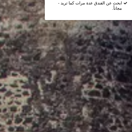
ابحث عن الفندق عدة مرات كما تريد -
مجاناً.