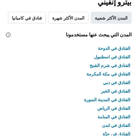
بيترو إنفيني
المدن الأكثر شعبية
المدن الأكثر شهرة
فنادق في كامبانيا
المدن التي يبحث عنها مستخدمونا
الفنادق في الدوحة
الفنادق في اسطنبول
الفنادق في شرم الشيخ
الفنادق في مكة المكرمة
الفنادق في دبي
الفنادق في الخبر
الفنادق في المدينة المنورة
الفنادق في الرياض
الفنادق في المنامة
الفنادق في لندن
الفنادق في جدّة