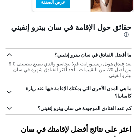
عرض الصفقة
حقائق حول الإقامة في سان بيترو إنفيني
ما أفضل الفنادق في سان بيترو إنفيني؟
يعد فندق هوتل ريستورانت فيلا بيجاسو والذي يتمتع بتصنيف 9.0
من أصل 220 من التقييمات ، أحد أكثر الفنادق شهرة في سان
بيترو إنفيني.
ما هي المدن الأخرى التي يمكنك الإقامة فيها عند زيارة
كامبانيا؟
كم عدد الفنادق الموجودة في سان بيترو إنفيني؟
اعثر على نتائج أفضل لإقامتك في سان