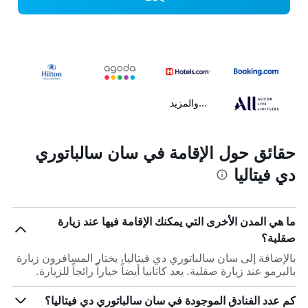
...والمزيد
حقائق حول الإقامة في سان سالباتوري
دي فيتاليا
ما هي المدن الأخرى التي يمكنك الإقامة فيها عند زيارة
صقلية؟
بالإضافة إلى سان سالباتوري دي فيتاليا، يختار المسافرون زيارة
باليرمو عند زيارة صقلية. يعد كاتانيا أيضاً خياراً رائجاً للزيارة.
كم عدد الفنادق الموجودة في سان سالباتوري دي فيتاليا؟