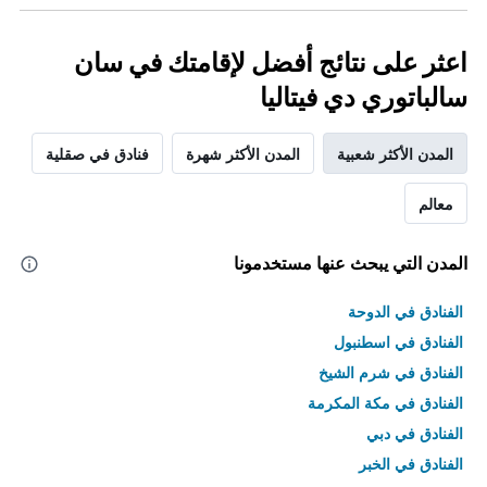
اعثر على نتائج أفضل لإقامتك في سان
سالباتوري دي فيتاليا
المدن الأكثر شعبية
المدن الأكثر شهرة
فنادق في صقلية
معالم
المدن التي يبحث عنها مستخدمونا
الفنادق في الدوحة
الفنادق في اسطنبول
الفنادق في شرم الشيخ
الفنادق في مكة المكرمة
الفنادق في دبي
الفنادق في الخبر