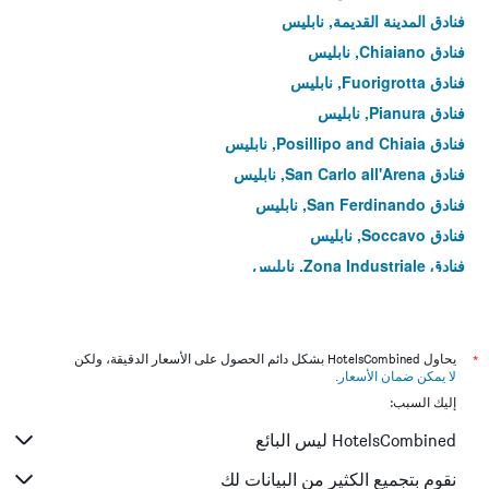
فنادق المدينة القديمة, نابليس
فنادق Chiaiano, نابليس
فنادق Fuorigrotta, نابليس
فنادق Pianura, نابليس
فنادق Posillipo and Chiaia, نابليس
فنادق San Carlo all'Arena, نابليس
فنادق San Ferdinando, نابليس
فنادق Soccavo, نابليس
فنادق Zona Industriale, نابليس
*
يحاول HotelsCombined بشكل دائم الحصول على الأسعار الدقيقة، ولكن
لا يمكن ضمان الأسعار
.
إليك السبب:
HotelsCombined ليس البائع
نقوم بتجميع الكثير من البيانات لك