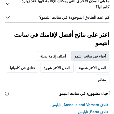
ما هي المدن الأخرى التي يمكنك الإقامة فيها عند زيارة
كامبانيا؟
كم عدد الفنادق الموجودة في سانت انتيمو؟
اعثر على نتائج أفضل لإقامتك في سانت
انتيمو
أحياء في سانت انتيمو
أمكان إقامة بديلة
المدن الأكثر شعبية
المدن الأكثر شهرة
فنادق في كامبانيا
معالم
أحياء مشهورة في سانت انتيمو
فنادق Arenella and Vomero, نابليس
فنادق Barra, نابليس