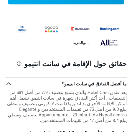
...والمزيد
حقائق حول الإقامة في سانت انتيمو
ما أفضل الفنادق في سانت انتيمو؟
يعد فندق Hotel Chic والذي يتمتع بتصنيف 7.9 من أصل 391 من
التقييمات ، أحد أكثر الفنادق شهرة في سانت انتيمو. تشمل أهم
أماكن الإقامة الأخرى بد آند بريكفاست لا كورتي بتصنيف وسطي
يبلغ 9.0 من أصل 73 من تقييمات المستخدمين و Elegante
Appartamento - 20 minuti da Napoli centro بتصنيف وسطي
يبلغ 8.4 من أصل 17 من تقييمات المستخدمين.