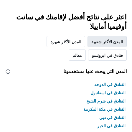
اعثر على نتائج أفضل لإقامتك في سانت
أوفيميا أماييلا
المدن الأكثر شعبية
المدن الأكثر شهرة
فنادق في ابروتسو
معالم
المدن التي يبحث عنها مستخدمونا
الفنادق في الدوحة
الفنادق في اسطنبول
الفنادق في شرم الشيخ
الفنادق في مكة المكرمة
الفنادق في دبي
الفنادق في الخبر