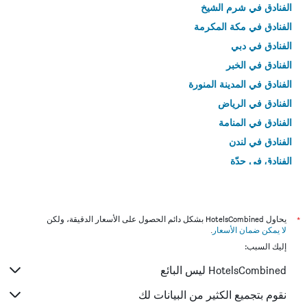
الفنادق في شرم الشيخ
الفنادق في مكة المكرمة
الفنادق في دبي
الفنادق في الخبر
الفنادق في المدينة المنورة
الفنادق في الرياض
الفنادق في المنامة
الفنادق في لندن
الفنادق في جدّة
الفنادق في القاهرة
*
يحاول HotelsCombined بشكل دائم الحصول على الأسعار الدقيقة، ولكن
لا يمكن ضمان الأسعار
.
إليك السبب:
HotelsCombined ليس البائع
نقوم بتجميع الكثير من البيانات لك