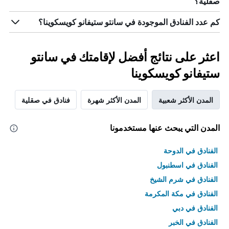
صقلية؟
كم عدد الفنادق الموجودة في سانتو ستيفانو كويسكوينا؟
اعثر على نتائج أفضل لإقامتك في سانتو
ستيفانو كويسكوينا
المدن الأكثر شعبية
المدن الأكثر شهرة
فنادق في صقلية
المدن التي يبحث عنها مستخدمونا
الفنادق في الدوحة
الفنادق في اسطنبول
الفنادق في شرم الشيخ
الفنادق في مكة المكرمة
الفنادق في دبي
الفنادق في الخبر