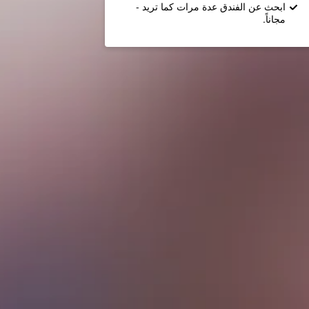
ابحث عن الفندق عدة مرات كما تريد -
مجاناً.