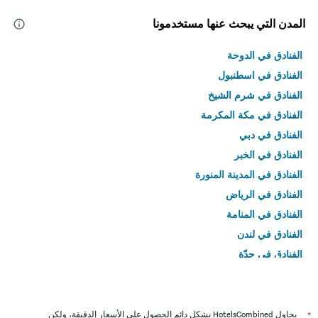
المدن التي يبحث عنها مستخدمونا
الفنادق في الدوحة
الفنادق في اسطنبول
الفنادق في شرم الشيخ
الفنادق في مكة المكرمة
الفنادق في دبي
الفنادق في الخبر
الفنادق في المدينة المنورة
الفنادق في الرياض
الفنادق في المنامة
الفنادق في لندن
الفنادق في جدّة
الفنادق في القاهرة
*
يحاول HotelsCombined بشكل دائم الحصول على الأسعار الدقيقة، ولكن