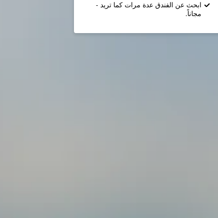
ابحث عن الفندق عدة مرات كما تريد -
مجاناً.