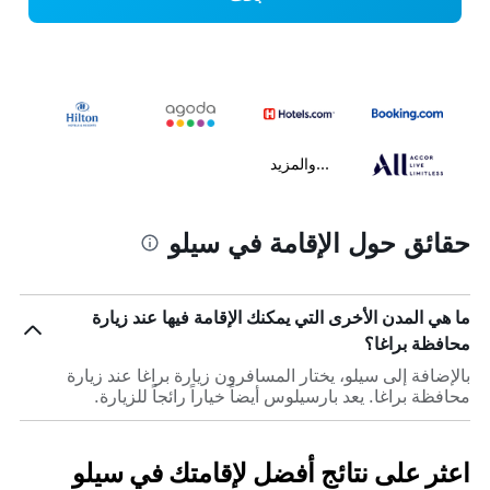
...والمزيد
حقائق حول الإقامة في سيلو
ما هي المدن الأخرى التي يمكنك الإقامة فيها عند زيارة
محافظة براغا؟
بالإضافة إلى سيلو، يختار المسافرون زيارة براغا عند زيارة
محافظة براغا. يعد بارسيلوس أيضاً خياراً رائجاً للزيارة.
اعثر على نتائج أفضل لإقامتك في سيلو