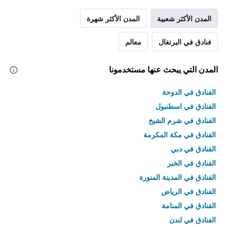
المدن الأكثر شعبية
المدن الأكثر شهرة
فنادق في البرتغال
معالم
المدن التي يبحث عنها مستخدمونا
الفنادق في الدوحة
الفنادق في اسطنبول
الفنادق في شرم الشيخ
الفنادق في مكة المكرمة
الفنادق في دبي
الفنادق في الخبر
الفنادق في المدينة المنورة
الفنادق في الرياض
الفنادق في المنامة
الفنادق في لندن