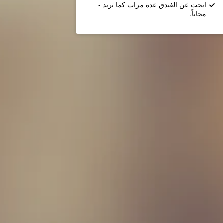
ابحث عن الفندق عدة مرات كما تريد -
مجاناً.