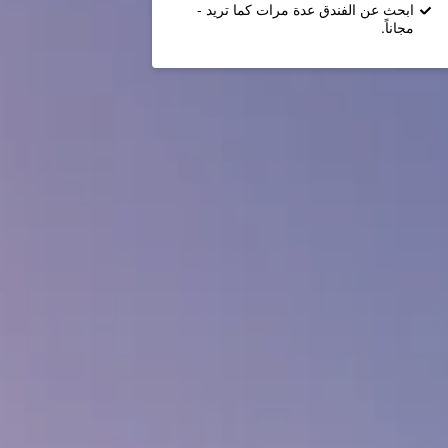
ابحث عن الفندق عدة مرات كما تريد -
مجاناً.