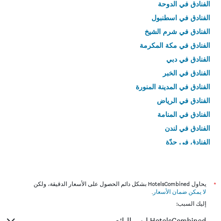
الفنادق في الدوحة
الفنادق في اسطنبول
الفنادق في شرم الشيخ
الفنادق في مكة المكرمة
الفنادق في دبي
الفنادق في الخبر
الفنادق في المدينة المنورة
الفنادق في الرياض
الفنادق في المنامة
الفنادق في لندن
الفنادق في جدّة
الفنادق في القاهرة
*
يحاول HotelsCombined بشكل دائم الحصول على الأسعار الدقيقة، ولكن
لا يمكن ضمان الأسعار
.
إليك السبب:
HotelsCombined ليس البائع