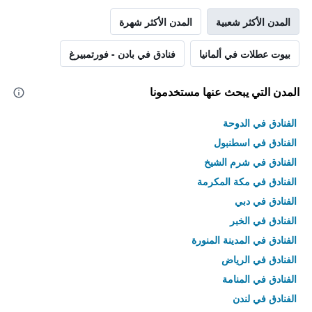
المدن الأكثر شعبية
المدن الأكثر شهرة
بيوت عطلات في ألمانيا
فنادق في بادن - فورتمبيرغ
المدن التي يبحث عنها مستخدمونا
الفنادق في الدوحة
الفنادق في اسطنبول
الفنادق في شرم الشيخ
الفنادق في مكة المكرمة
الفنادق في دبي
الفنادق في الخبر
الفنادق في المدينة المنورة
الفنادق في الرياض
الفنادق في المنامة
الفنادق في لندن