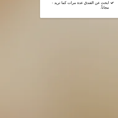
ابحث عن الفندق عدة مرات كما تريد -
مجاناً.