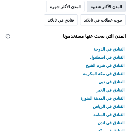
المدن الأكثر شعبية
المدن الأكثر شهرة
بيوت عطلات في تايلاند
فنادق في تايلاند
المدن التي يبحث عنها مستخدمونا
الفنادق في الدوحة
الفنادق في اسطنبول
الفنادق في شرم الشيخ
الفنادق في مكة المكرمة
الفنادق في دبي
الفنادق في الخبر
الفنادق في المدينة المنورة
الفنادق في الرياض
الفنادق في المنامة
الفنادق في لندن
الفنادق في جدّة