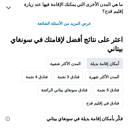
ما هي المدن الأخرى التي يمكنك الإقامة فيها عند زيارة
إقليم قدح؟
عرض المزيد من الأسئلة الشائعة
اعثر على نتائج أفضل لإقامتك في سونغاي
بيتاني
أمكان إقامة بديلة
المدن الأكثر شعبية
المدن الأكثر شهرة
فنادق 3 نجمة
فنادق 4 نجمة
فنادق 5 نجمة
فنادق سونغاي بيتاني الرائجة
فنادق في إقليم قدح
فكّر بأمكان إقامة بديلة في سونغاي بيتاني