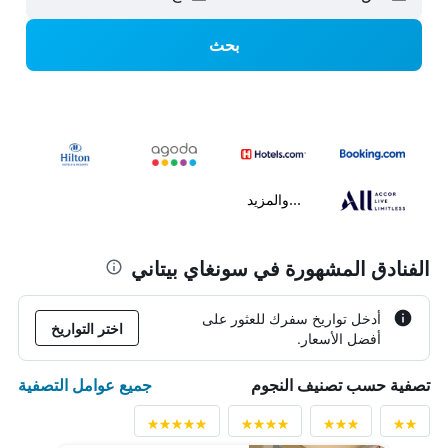
بحث
...والمزيد
الفنادق المشهورة في سونغاي بيتاني
أدخل تواريخ سفرك للعثور على
اختر التواريخ
أفضل الأسعار.
جميع عوامل التصفية
تصفية حسب تصنيف النجوم