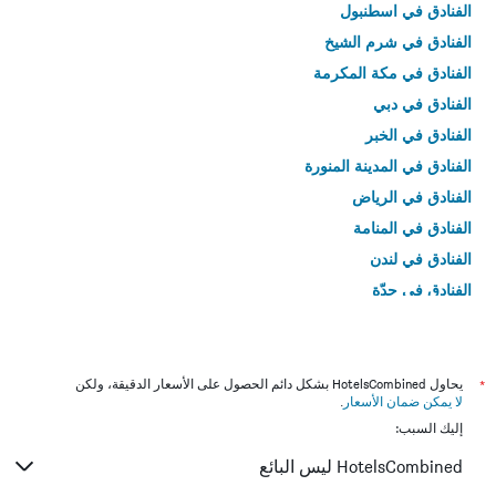
الفنادق في اسطنبول
الفنادق في شرم الشيخ
الفنادق في مكة المكرمة
الفنادق في دبي
الفنادق في الخبر
الفنادق في المدينة المنورة
الفنادق في الرياض
الفنادق في المنامة
الفنادق في لندن
الفنادق في جدّة
الفنادق في القاهرة
*
يحاول HotelsCombined بشكل دائم الحصول على الأسعار الدقيقة، ولكن
لا يمكن ضمان الأسعار
.
إليك السبب:
HotelsCombined ليس البائع