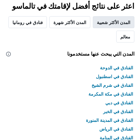
اعثر على نتائج أفضل لإقامتك في تالماسو
المدن الأكثر شعبية
المدن الأكثر شهرة
فنادق في رومانيا
معالم
المدن التي يبحث عنها مستخدمونا
الفنادق في الدوحة
الفنادق في اسطنبول
الفنادق في شرم الشيخ
الفنادق في مكة المكرمة
الفنادق في دبي
الفنادق في الخبر
الفنادق في المدينة المنورة
الفنادق في الرياض
الفنادق في المنامة