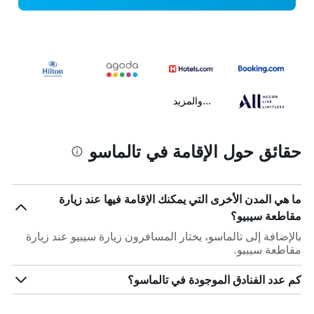
...والمزيد
حقائق حول الإقامة في تالماسو
ما هي المدن الأخرى التي يمكنك الإقامة فيها عند زيارة
مقاطعة سيبيو؟
بالإضافة إلى تالماسو، يختار المسافرون زيارة سيبيو عند زيارة
مقاطعة سيبيو.
كم عدد الفنادق الموجودة في تالماسو؟