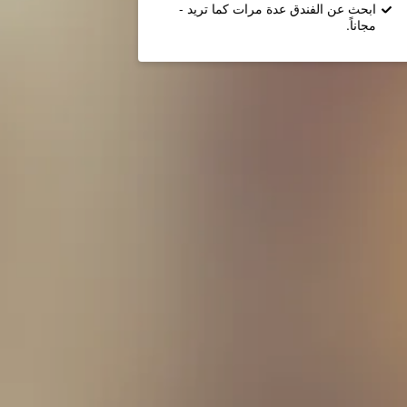
ابحث عن الفندق عدة مرات كما تريد -
مجاناً.