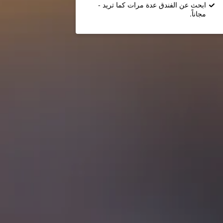
ابحث عن الفندق عدة مرات كما تريد -
مجاناً.