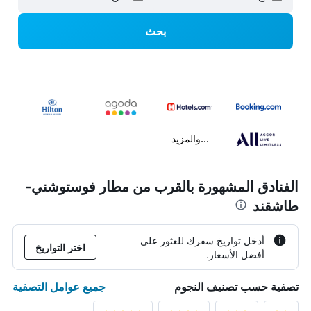
بحث
...والمزيد
الفنادق المشهورة بالقرب من مطار فوستوشني-
طاشقند
أدخل تواريخ سفرك للعثور على
اختر التواريخ
أفضل الأسعار.
جميع عوامل التصفية
تصفية حسب تصنيف النجوم