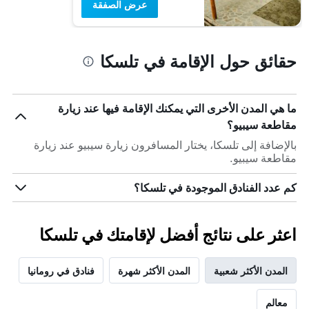
عرض الصفقة
حقائق حول الإقامة في تلسكا
ما هي المدن الأخرى التي يمكنك الإقامة فيها عند زيارة
مقاطعة سيبيو؟
بالإضافة إلى تلسكا، يختار المسافرون زيارة سيبيو عند زيارة
مقاطعة سيبيو.
كم عدد الفنادق الموجودة في تلسكا؟
اعثر على نتائج أفضل لإقامتك في تلسكا
المدن الأكثر شعبية
المدن الأكثر شهرة
فنادق في رومانيا
معالم