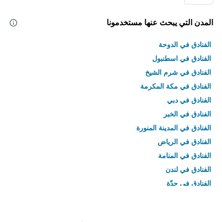
المدن التي يبحث عنها مستخدمونا
الفنادق في الدوحة
الفنادق في اسطنبول
الفنادق في شرم الشيخ
الفنادق في مكة المكرمة
الفنادق في دبي
الفنادق في الخبر
الفنادق في المدينة المنورة
الفنادق في الرياض
الفنادق في المنامة
الفنادق في لندن
الفنادق في جدّة
الفنادق في القاهرة