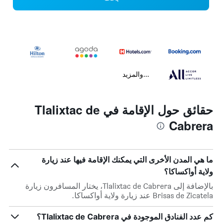
...والمزيد
حقائق حول الإقامة في Tlalixtac de
Cabrera
ما هي المدن الأخرى التي يمكنك الإقامة فيها عند زيارة
ولاية أواكساكا؟
بالإضافة إلى Tlalixtac de Cabrera، يختار المسافرون زيارة
Brisas de Zicatela عند زيارة ولاية أواكساكا.
كم عدد الفنادق الموجودة في Tlalixtac de Cabrera؟