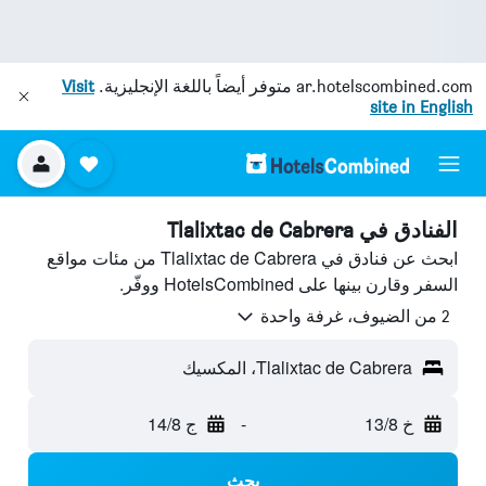
ar.hotelscombined.com
متوفر أيضاً باللغة الإنجليزية.
Visit
site in English
الفنادق في Tlalixtac de Cabrera
ابحث عن فنادق في Tlalixtac de Cabrera من مئات مواقع
السفر وقارن بينها على HotelsCombined ووفّر.
2 من الضيوف، غرفة واحدة
Tlalixtac de Cabrera، المكسيك
خ 13/8
-
ج 14/8
بحث