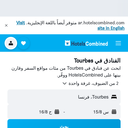
ar.hotelscombined.com
متوفر أيضاً باللغة الإنجليزية.
Visit
site in English
الفنادق في Tourbes
ابحث عن فنادق في Tourbes من مئات مواقع السفر وقارن
بينها على HotelsCombined ووفّر.
2 من الضيوف، غرفة واحدة
Tourbes، فرنسا
س 15/8
-
ح 16/8
بحث