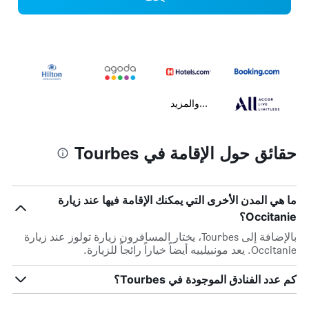
...والمزيد
حقائق حول الإقامة في Tourbes
ما هي المدن الأخرى التي يمكنك الإقامة فيها عند زيارة
Occitanie؟
بالإضافة إلى Tourbes، يختار المسافرون زيارة تولوز عند زيارة
Occitanie. يعد مونبيلييه أيضاً خياراً رائجاً للزيارة.
كم عدد الفنادق الموجودة في Tourbes؟