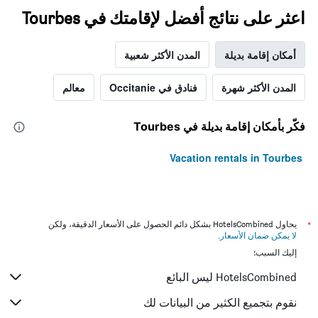
اعثر على نتائج أفضل لإقامتك في Tourbes
أمكان إقامة بديلة
المدن الأكثر شعبية
المدن الأكثر شهرة
فنادق في Occitanie
معالم
فكّر بأمكان إقامة بديلة في Tourbes
Vacation rentals in Tourbes
*
يحاول HotelsCombined بشكل دائم الحصول على الأسعار الدقيقة، ولكن
لا يمكن ضمان الأسعار
.
إليك السبب:
HotelsCombined ليس البائع
نقوم بتجميع الكثير من البيانات لك