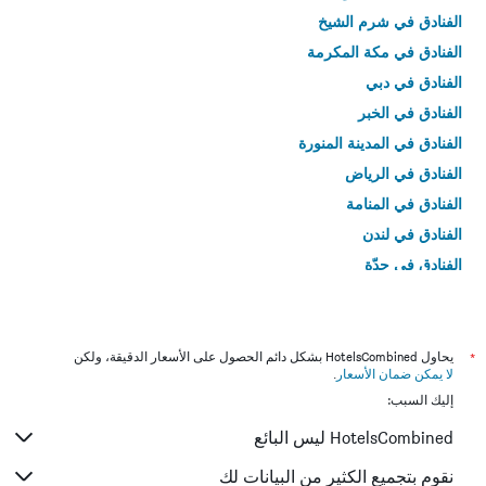
الفنادق في شرم الشيخ
الفنادق في مكة المكرمة
الفنادق في دبي
الفنادق في الخبر
الفنادق في المدينة المنورة
الفنادق في الرياض
الفنادق في المنامة
الفنادق في لندن
الفنادق في جدّة
الفنادق في القاهرة
*
يحاول HotelsCombined بشكل دائم الحصول على الأسعار الدقيقة، ولكن
لا يمكن ضمان الأسعار
.
إليك السبب:
HotelsCombined ليس البائع
نقوم بتجميع الكثير من البيانات لك