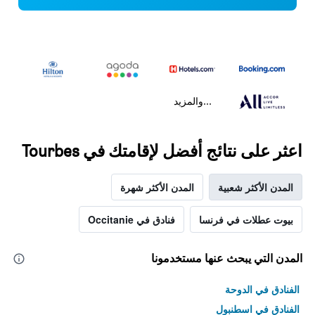
...والمزيد
اعثر على نتائج أفضل لإقامتك في Tourbes
المدن الأكثر شعبية
المدن الأكثر شهرة
بيوت عطلات في فرنسا
فنادق في Occitanie
المدن التي يبحث عنها مستخدمونا
الفنادق في الدوحة
الفنادق في اسطنبول