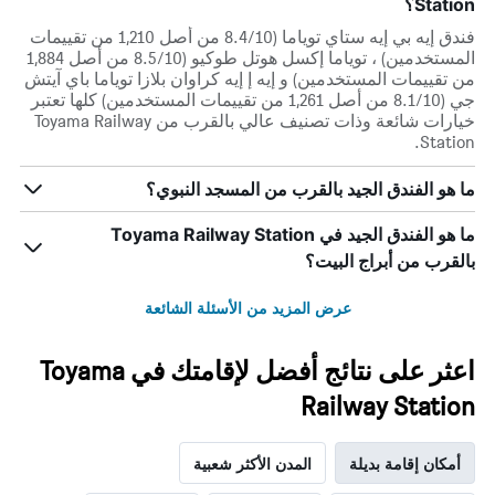
Station؟
فندق إيه بي إيه ستاي توياما (8.4/10 من أصل 1,210 من تقييمات
المستخدمين) ، توياما إكسل هوتل طوكيو (8.5/10 من أصل 1,884
من تقييمات المستخدمين) و إيه إ إيه كراوان بلازا توياما باي آيتش
جي (8.1/10 من أصل 1,261 من تقييمات المستخدمين) كلها تعتبر
خيارات شائعة وذات تصنيف عالي بالقرب من Toyama Railway
Station.
ما هو الفندق الجيد بالقرب من المسجد النبوي؟
ما هو الفندق الجيد في Toyama Railway Station
بالقرب من أبراج البيت؟
عرض المزيد من الأسئلة الشائعة
اعثر على نتائج أفضل لإقامتك في Toyama
Railway Station
أمكان إقامة بديلة
المدن الأكثر شعبية