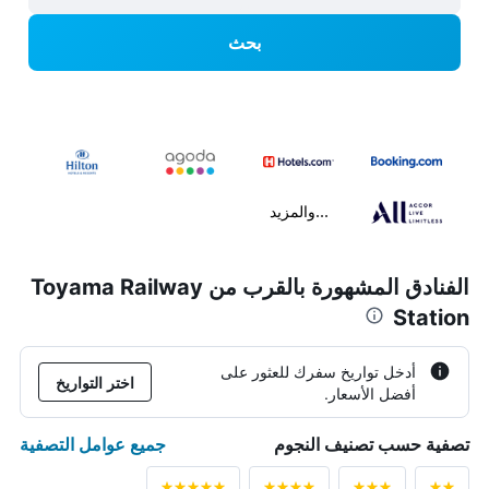
بحث
...والمزيد
الفنادق المشهورة بالقرب من Toyama Railway
Station
أدخل تواريخ سفرك للعثور على
اختر التواريخ
أفضل الأسعار.
جميع عوامل التصفية
تصفية حسب تصنيف النجوم