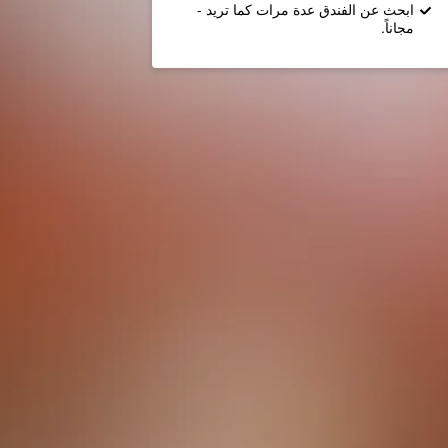
ابحث عن الفندق عدة مرات كما تريد -
مجاناً.