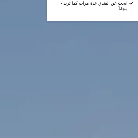
ابحث عن الفندق عدة مرات كما تريد -
مجاناً.