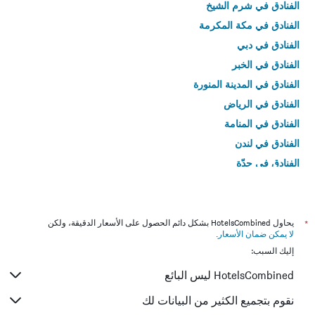
الفنادق في شرم الشيخ
الفنادق في مكة المكرمة
الفنادق في دبي
الفنادق في الخبر
الفنادق في المدينة المنورة
الفنادق في الرياض
الفنادق في المنامة
الفنادق في لندن
الفنادق في جدّة
الفنادق في القاهرة
*
يحاول HotelsCombined بشكل دائم الحصول على الأسعار الدقيقة، ولكن
لا يمكن ضمان الأسعار
.
إليك السبب:
HotelsCombined ليس البائع
نقوم بتجميع الكثير من البيانات لك