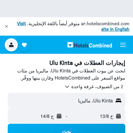
ar.hotelscombined.com
متوفر أيضاً باللغة الإنجليزية.
Visit
site in English
إيجارات العطلات في Ulu Kinta
ابحث عن بيوت العطلات في Ulu Kinta، ماليزيا من مئات
مواقع السفر على HotelsCombined وقارن بينها ووفّر.
2 من الضيوف، غرفة واحدة
Ulu Kinta، ماليزيا
خ 13/8
-
ج 14/8
بحث