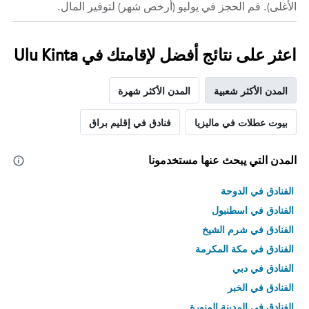
الأغلى). قم الحجز في يوليو (أرخص شهر) لتوفير المال.
اعثر على نتائج أفضل لإقامتك في Ulu Kinta
المدن الأكثر شعبية
المدن الأكثر شهرة
بيوت عطلات في ماليزيا
فنادق في إقليم براق
المدن التي يبحث عنها مستخدمونا
الفنادق في الدوحة
الفنادق في اسطنبول
الفنادق في شرم الشيخ
الفنادق في مكة المكرمة
الفنادق في دبي
الفنادق في الخبر
الفنادق في المدينة المنورة