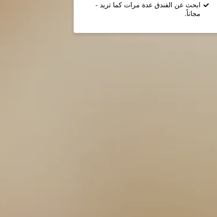
ابحث عن الفندق عدة مرات كما تريد -
مجاناً.