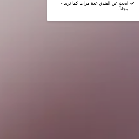
ابحث عن الفندق عدة مرات كما تريد -
مجاناً.