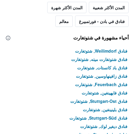
المدن الأكثر شعبية
المدن الأكثر شهرة
فنادق في بادن - فورتمبيرغ
معالم
أحياء مشهورة في شتوتغارت
فنادق Weilimdorf, شتوتغارت
فنادق شتوتغارت ميته, شتوتغارت
فنادق باد كانستات, شتوتغارت
فنادق زافينهاوسين, شتوتغارت
فنادق Feuerbach, شتوتغارت
فنادق فايهينغين, شتوتغارت
فنادق Stuttgart-Ost, شتوتغارت
فنادق بلينينغين, شتوتغارت
فنادق Stuttgart-Süd, شتوتغارت
فنادق ديغير لوك, شتوتغارت