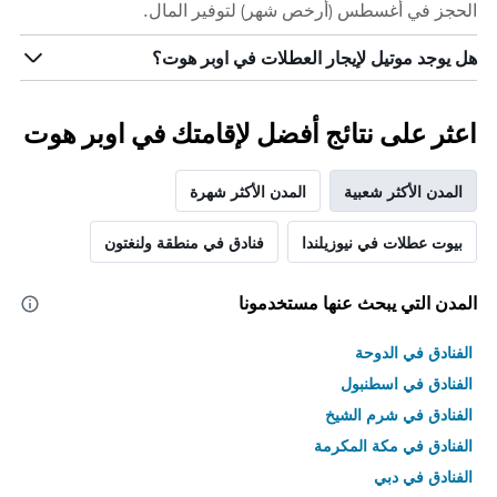
الحجز في أغسطس (أرخص شهر) لتوفير المال.
هل يوجد موتيل لإيجار العطلات في اوبر هوت؟
اعثر على نتائج أفضل لإقامتك في اوبر هوت
المدن الأكثر شعبية
المدن الأكثر شهرة
بيوت عطلات في نيوزيلندا
فنادق في منطقة ولنغتون
المدن التي يبحث عنها مستخدمونا
الفنادق في الدوحة
الفنادق في اسطنبول
الفنادق في شرم الشيخ
الفنادق في مكة المكرمة
الفنادق في دبي