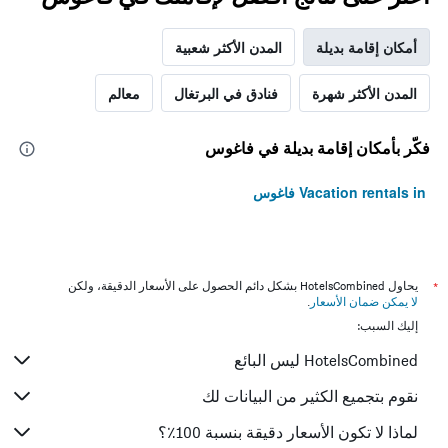
أمكان إقامة بديلة
المدن الأكثر شعبية
المدن الأكثر شهرة
فنادق في البرتغال
معالم
فكّر بأمكان إقامة بديلة في فاغوس
Vacation rentals in فاغوس
*
يحاول HotelsCombined بشكل دائم الحصول على الأسعار الدقيقة، ولكن
لا يمكن ضمان الأسعار
.
إليك السبب:
HotelsCombined ليس البائع
نقوم بتجميع الكثير من البيانات لك
لماذا لا تكون الأسعار دقيقة بنسبة 100٪؟