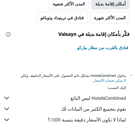
أمكان إقامة بديلة
المدن الأكثر شعبية
المدن الأكثر شهرة
فنادق في ترينيداد وتوباغو
فكّر بأمكان إقامة بديلة في Valsayn
فنادق بالقرب من مطار بياركو
*
يحاول HotelsCombined بشكل دائم الحصول على الأسعار الدقيقة، ولكن
لا يمكن ضمان الأسعار
.
إليك السبب:
HotelsCombined ليس البائع
نقوم بتجميع الكثير من البيانات لك
لماذا لا تكون الأسعار دقيقة بنسبة 100٪؟