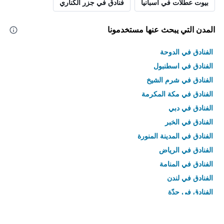
بيوت عطلات في أسبانيا
فنادق في جزر الكناري
المدن التي يبحث عنها مستخدمونا
الفنادق في الدوحة
الفنادق في اسطنبول
الفنادق في شرم الشيخ
الفنادق في مكة المكرمة
الفنادق في دبي
الفنادق في الخبر
الفنادق في المدينة المنورة
الفنادق في الرياض
الفنادق في المنامة
الفنادق في لندن
الفنادق في جدّة
الفنادق في القاهرة