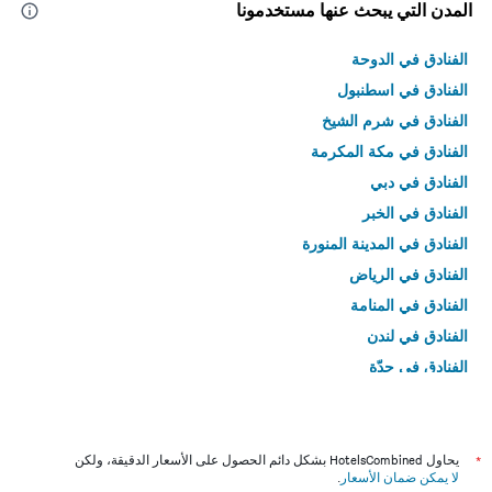
المدن التي يبحث عنها مستخدمونا
الفنادق في الدوحة
الفنادق في اسطنبول
الفنادق في شرم الشيخ
الفنادق في مكة المكرمة
الفنادق في دبي
الفنادق في الخبر
الفنادق في المدينة المنورة
الفنادق في الرياض
الفنادق في المنامة
الفنادق في لندن
الفنادق في جدّة
الفنادق في القاهرة
*
يحاول HotelsCombined بشكل دائم الحصول على الأسعار الدقيقة، ولكن
لا يمكن ضمان الأسعار
.