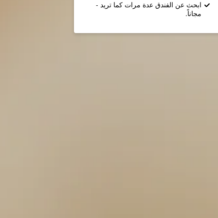
ابحث عن الفندق عدة مرات كما تريد -
مجاناً.