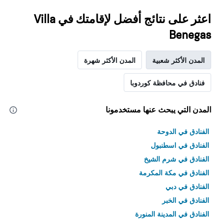
اعثر على نتائج أفضل لإقامتك في Villa
Benegas
المدن الأكثر شعبية
المدن الأكثر شهرة
فنادق في محافظة كوردوبا
المدن التي يبحث عنها مستخدمونا
الفنادق في الدوحة
الفنادق في اسطنبول
الفنادق في شرم الشيخ
الفنادق في مكة المكرمة
الفنادق في دبي
الفنادق في الخبر
الفنادق في المدينة المنورة