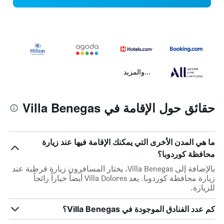
...والمزيد
حقائق حول الإقامة في Villa Benegas
ما هي المدن الأخرى التي يمكنك الإقامة فيها عند زيارة
محافظة كوردوبا؟
بالإضافة إلى Villa Benegas، يختار المسافرون زيارة قرطبة عند
زيارة محافظة كوردوبا. يعد Villa Dolores أيضاً خياراً رائجاً
للزيارة.
كم عدد الفنادق الموجودة في Villa Benegas؟