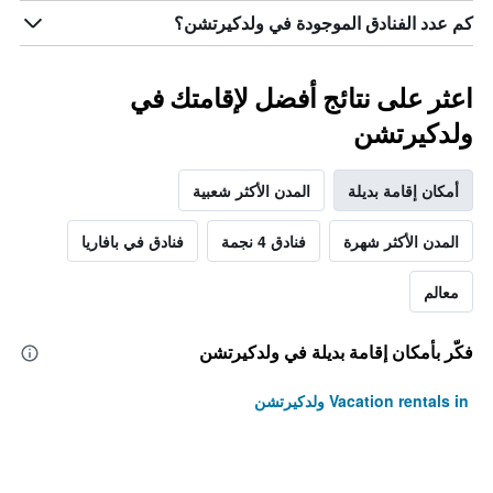
كم عدد الفنادق الموجودة في ولدكيرتشن؟
اعثر على نتائج أفضل لإقامتك في
ولدكيرتشن
أمكان إقامة بديلة
المدن الأكثر شعبية
المدن الأكثر شهرة
فنادق 4 نجمة
فنادق في بافاريا
معالم
فكّر بأمكان إقامة بديلة في ولدكيرتشن
Vacation rentals in ولدكيرتشن