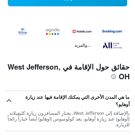
...والمزيد
حقائق حول الإقامة في West Jefferson,
OH
ما هي المدن الأخرى التي يمكنك الإقامة فيها عند زيارة
أوهايو؟
بالإضافة إلى West Jefferson، يختار المسافرون زيارة كليفيلاند
(أوهايو) عند زيارة أوهايو. يعد كولومبوس (اوهايو) أيضاً خياراً رائجاً
للزيارة.