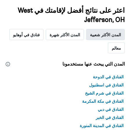
اعثر على نتائج أفضل لإقامتك في West
Jefferson, OH
المدن الأكثر شعبية
المدن الأكثر شهرة
فنادق في أوهايو
معالم
المدن التي يبحث عنها مستخدمونا
الفنادق في الدوحة
الفنادق في اسطنبول
الفنادق في شرم الشيخ
الفنادق في مكة المكرمة
الفنادق في دبي
الفنادق في الخبر
الفنادق في المدينة المنورة